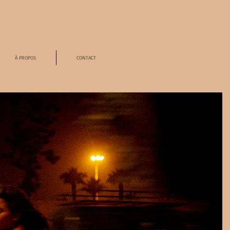
À PROPOS
CONTACT